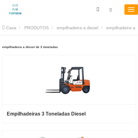
Casa
PRODUTOS
empilhadeira a diesel
empilhadeira a
diesel de 3 toneladas
empilhadeira a diesel de 3 toneladas
Empilhadeiras 3 Toneladas Diesel