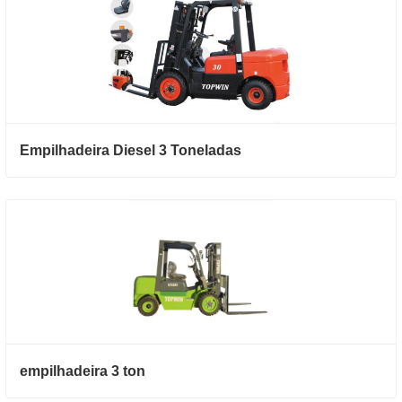
Empilhadeira Diesel 3 Toneladas
empilhadeira 3 ton