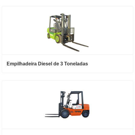
Empilhadeira Diesel de 3 Toneladas