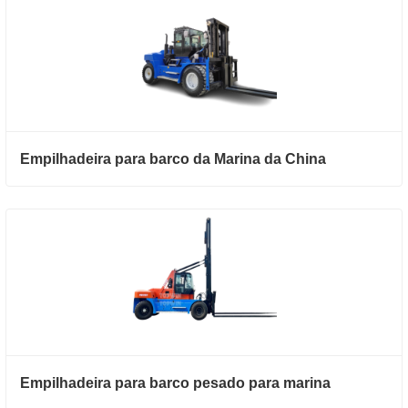
Empilhadeira para barco da Marina da China
Empilhadeira para barco pesado para marina