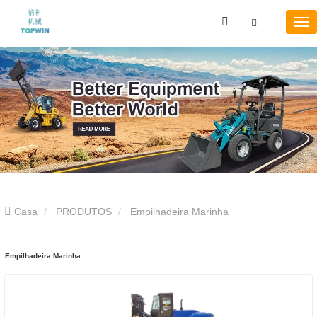
Casa
PRODUTOS
Empilhadeira Marinha
Empilhadeira Marinha