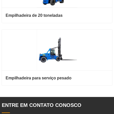
Empilhadeira de 20 toneladas
Empilhadeira para serviço pesado
ENTRE EM CONTATO CONOSCO