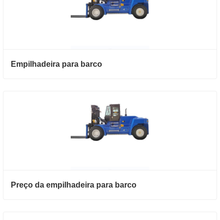
Empilhadeira para barco
Preço da empilhadeira para barco