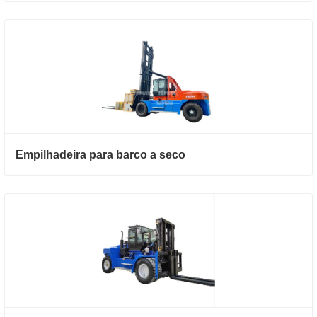
Empilhadeira para barco a seco