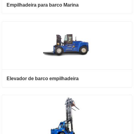
Empilhadeira para barco Marina
Elevador de barco empilhadeira