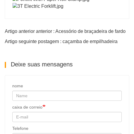
Artigo anterior anterior : Acessório de braçadeira de fardo
Artigo seguinte postagem : caçamba de empilhadeira
Deixe suas mensagens
nome
caixa de correio
Telefone