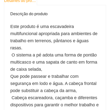
Detalhes do produto
Descrição do produto
Este produto é uma escavadeira
multifuncional apropriada para ambientes de
trabalho em terrenos, pântanos e águas
rasas.
O sistema a pé adota uma forma de pontão
multicasco e uma sapata de canto em forma
de caixa selada,
Que pode passear e trabalhar com
segurança em lodo e água. A cabeça frontal
pode substituir a cabeça da arma,
Cabeça escareadora, caçamba e diferentes
dispositivos para garantir o melhor trabalho e