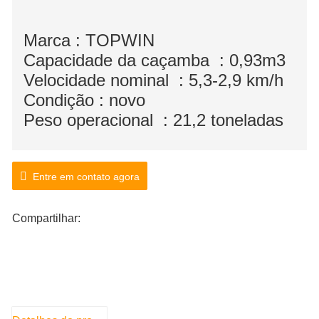
Marca : TOPWIN
Capacidade da caçamba : 0,93m3
Velocidade nominal : 5,3-2,9 km/h
Condição : novo
Peso operacional : 21,2 toneladas
Entre em contato agora
Compartilhar: