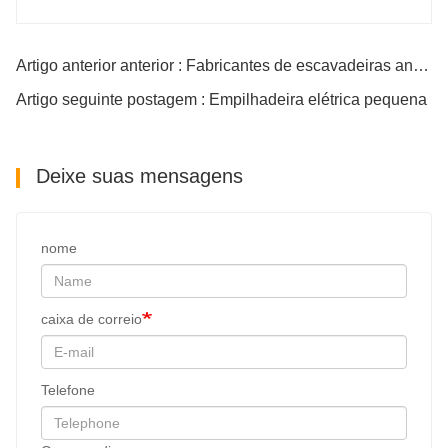
Artigo anterior anterior : Fabricantes de escavadeiras anfíbias
Artigo seguinte postagem : Empilhadeira elétrica pequena
Deixe suas mensagens
nome
caixa de correio
Telefone