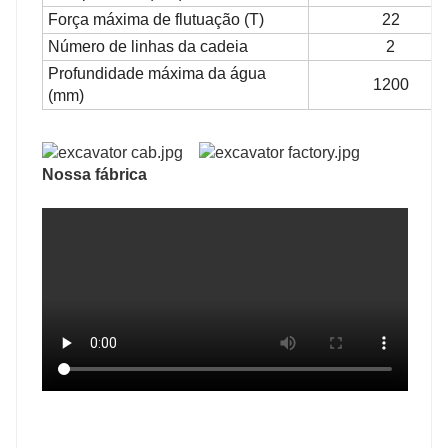
Força máxima de flutuação (T)
22
Número de linhas da cadeia
2
Profundidade máxima da água
1200
(mm)
Nossa fábrica